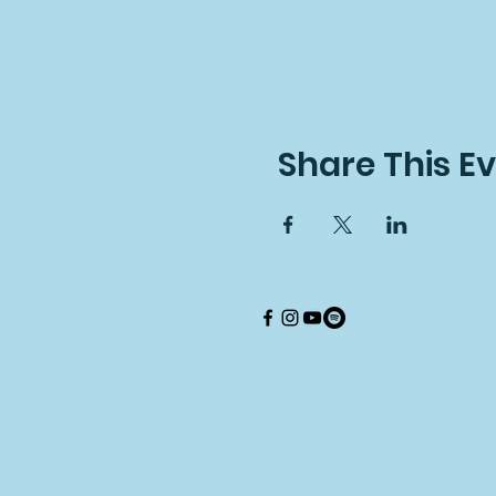
Share This E