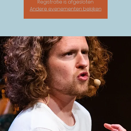
Registratie is afgesloten
Andere evenementen bekijken